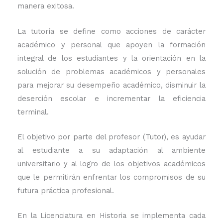
manera exitosa.
La tutoría se define como acciones de carácter
académico y personal que apoyen la formación
integral de los estudiantes y la orientación en la
solución de problemas académicos y personales
para mejorar su desempeño académico, disminuir la
deserción escolar e incrementar la eficiencia
terminal.
El objetivo por parte del profesor (Tutor), es ayudar
al estudiante a su adaptación al ambiente
universitario y al logro de los objetivos académicos
que le permitirán enfrentar los compromisos de su
futura práctica profesional.
En la Licenciatura en Historia se implementa cada