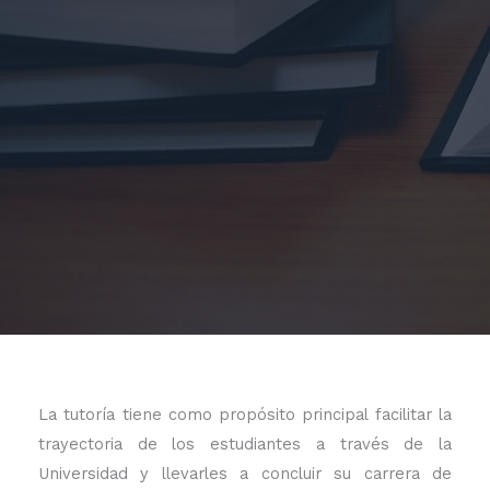
La tutoría tiene como propósito principal facilitar la
trayectoria de los estudiantes a través de la
Universidad y llevarles a concluir su carrera de