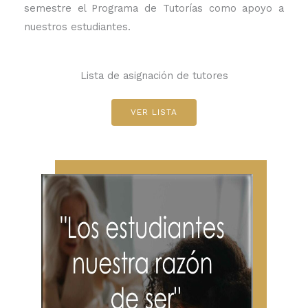
semestre el Programa de Tutorías como apoyo a
nuestros estudiantes.
Lista de asignación de tutores
VER LISTA